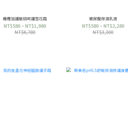
橄欖加護敏弱呵護雪花霜
玻尿酸保濕乳液
NT$580 ~ NT$1,980
NT$580 ~ NT$2,280
NT$6,780
NT$3,300