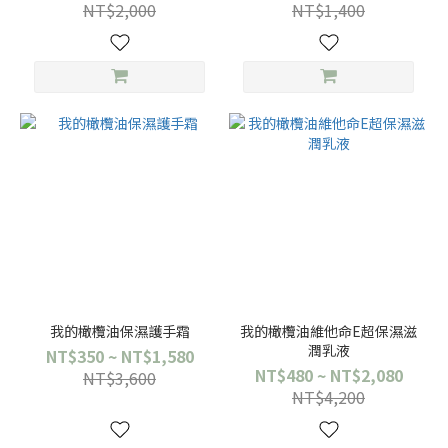
NT$2,000
NT$1,400
我的橄欖油保濕護手霜
我的橄欖油維他命E超保濕滋
潤乳液
NT$350 ~ NT$1,580
NT$480 ~ NT$2,080
NT$3,600
NT$4,200