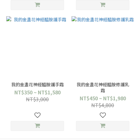
我的金盞花神經醯胺護手霜
我的金盞花神經醯胺修護乳
霜
NT$350 ~ NT$1,580
NT$450 ~ NT$1,980
NT$3,000
NT$4,800