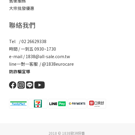
售後服務
大宗批發優惠
聯絡我們
Tel / 02 26629338
時間 / 一到五 0930~1730
e-mail / 1838@all-sale.com.tw
line一對一客服 / @1838eurocare
防詐騙宣導
2018 © 1838歐洲保養