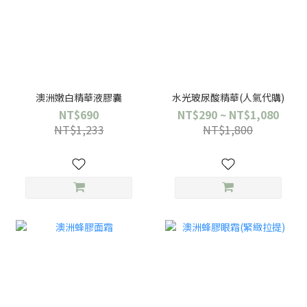
澳洲嫩白精華液膠囊
水光玻尿酸精華(人氣代購)
NT$690
NT$290 ~ NT$1,080
NT$1,233
NT$1,800