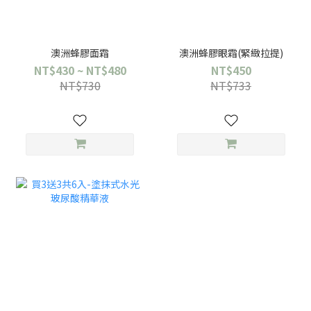
澳洲蜂膠面霜
澳洲蜂膠眼霜(緊緻拉提)
NT$430 ~ NT$480
NT$450
NT$730
NT$733