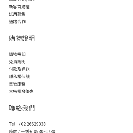
新客首購禮
試用募集
通路合作
購物說明
購物需知
免責說明
付款及運送
隱私權保護
售後服務
大宗批發優惠
聯絡我們
Tel / 02 26629338
時間 / 一到五 0930~1730