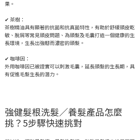
果。
✔ 茶樹：
茶樹精油具有顯著的抗菌和抗真菌特性，有助於舒緩頭皮乾
敏、脫屑等常見頭皮問題、為頭髮及毛囊打造一個健康的生
長環境，生長出強軔而濃密的頭髮。
✔ 咖啡因：
外用咖啡因已被證實可以刺激毛囊，延長頭髮的生長期，具
有促進毛髮生長的潛力。
強健髮根洗髮／養髮產品怎麼
挑？5步驟快速挑對