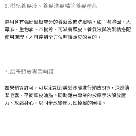
6. 搭配養髮液、養髮洗髮精等養髮產品
選用含有強健髮根成分的養髮液或洗髮精，如：咖啡因、大
蕁麻、生物素、茶樹等，可滋養頭皮。養髮液與洗髮精搭配
使用調理，才可達到全方位呵護頭皮的目的。
7. 給予頭皮專業呵護
如果預算許可，可以定期到美髮沙龍進行頭皮SPA，深層清
潔毛囊、平衡頭皮油脂。同時藉由專業的按摩手法解放壓
力、放鬆身心，以同步改變壓力性掉髮的困擾。