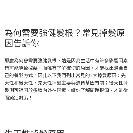
為何需要強健髮根？常見掉髮原
因告訴你
那麼為何會需要強健髮根？這是因為生活中有許多影響因素
皆可能導致掉髮，而唯有了解確切的原因，才能找出適合自
己的養髮方式。因此以下我們列出常見的2大掉髮原因：先
天性和後天性，先天性掉髮主要與遺傳基因有關；後天性掉
髮則可歸因於多種內外在因素，讓你了解問題根源，才能從
而擬定對策！