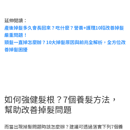
延伸閱讀：
產後掉髮多久會長回來？吃什麼？營養+護理10招改善掉髮
嚴重問題！
頭髮一直掉怎麼辦？10大掉髮原因與前兆全解析，全方位改
善掉髮困擾
如何強健髮根？7個養髮方法，
幫助改善掉髮問題
而當出現掉髮問題時該怎麼辦？建議可透過落實下列7個養