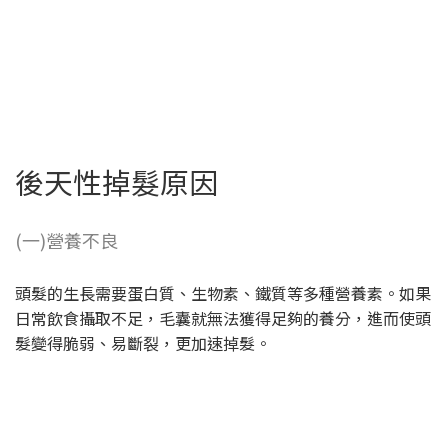
後天性掉髮原因
(一)營養不良
頭髮的生長需要蛋白質、生物素、鐵質等多種營養素。如果
日常飲食攝取不足，毛囊就無法獲得足夠的養分，進而使頭
髮變得脆弱、易斷裂，更加速掉髮。