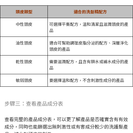
頭皮類型
適合的洗髮精配方
中性頭皮
可選擇平衡配方，溫和清潔且滋潤頭皮的產
品
油性頭皮
適合可幫助調理皮脂分泌的配方、深層淨化
頭皮的產品
乾性頭皮
需要滋潤配方，且含有鎖水或補水成分的產
品
敏弱頭皮
要選擇溫和配方，不含刺激性成分的產品
步驟三：查看產品成分表
查看完整的產品成分表，可以更了解產品是否確實含有有效
成分，同時也能篩選出無刺激性或有害成分較少的洗護髮產