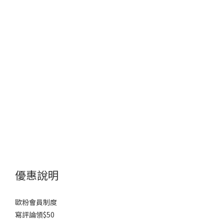
優惠說明
歐粉會員制度
寫評論領$50