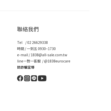
聯絡我們
Tel / 02 26629338
時間 / 一到五 0930~1730
e-mail / 1838@all-sale.com.tw
line一對一客服 / @1838eurocare
防詐騙宣導