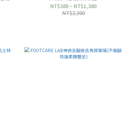
NT$380 ~ NT$1,380
NT$2,300