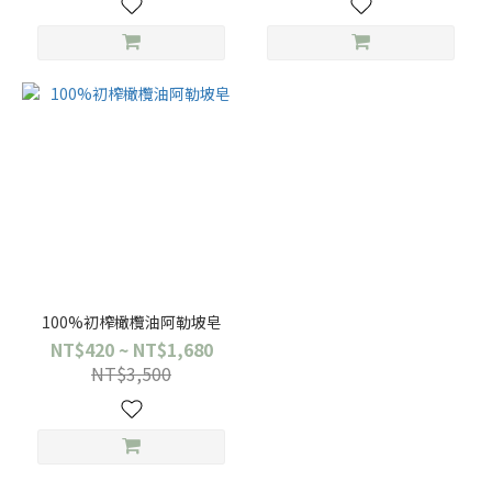
100%初榨橄欖油阿勒坡皂
NT$420 ~ NT$1,680
NT$3,500