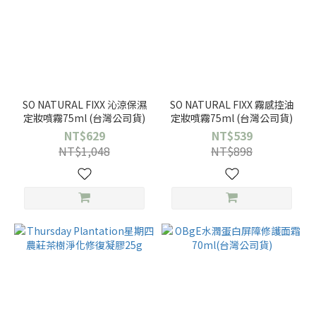
SO NATURAL FIXX 沁涼保濕
SO NATURAL FIXX 霧感控油
定妝噴霧75ml (台灣公司貨)
定妝噴霧75ml (台灣公司貨)
NT$629
NT$539
NT$1,048
NT$898