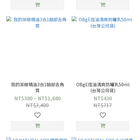
我的茶樹精油3合1臉部去角
OBgE控油清爽防曬乳50ml
質
(台灣公司貨)
NT$380 ~ NT$1,680
NT$430
NT$3,400
NT$717