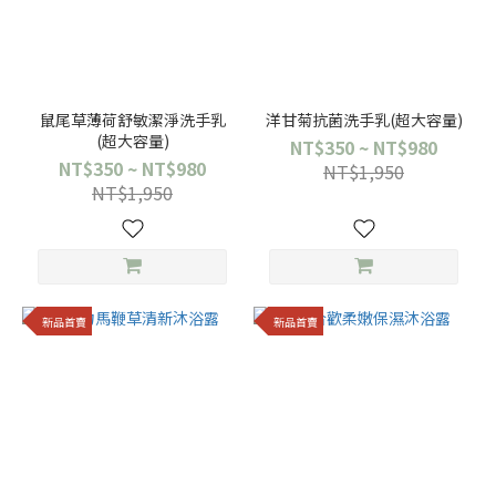
鼠尾草薄荷舒敏潔淨洗手乳
洋甘菊抗菌洗手乳(超大容量)
(超大容量)
NT$350 ~ NT$980
NT$350 ~ NT$980
NT$1,950
NT$1,950
新品首賣
新品首賣