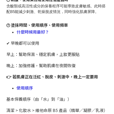
含酸類或高活性成分的保養程序可能導致皮膚敏感。此時搭
配B5能減少刺激、乾燥脫皮情況，同時強化肌膚屏障。
塗抹時間、使用順序、使用頻率
🕐
什麼時候用最好？
✔ 早晚都可以使用
早上：幫助保濕、穩定肌膚，上妝更服貼
晚上：加強修護，幫助肌膚在夜間恢復
👉 若肌膚正在泛紅、脫皮、刺激中，晚上一定要用
使用順序
基本保養順序（由「水」到「油」）
清潔 > 化妝水 > 維他命原 B5 產品（精華／凝膠／乳液）