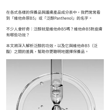
在各式各樣的保養品與護膚產品成分表中，我們常常看
到「維他命原B5」或「泛醇Panthenol」的名字。
不少人會好奇：泛醇就是維他命B5嗎？維他命B5對皮膚
有哪些功效？
本文將深入解析泛醇的功效，以及它與維他命B5（泛
酸）之間的差異，幫助你更聰明地選擇保養品。