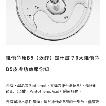
維他命原B5（泛醇）是什麼？6大維他命
B5皮膚功效報你知
泛醇，學名為Panthenol，又稱為維他命原B5，是維他
命B5（泛酸，Pantothenic Acid）的前驅物。
泛醇是種水溶性醇類，屬於維他命B群的一部分。儘管泛