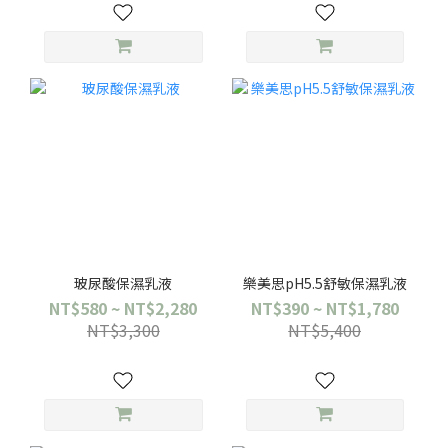
玻尿酸保濕乳液
樂美思pH5.5舒敏保濕乳液
NT$580 ~ NT$2,280
NT$390 ~ NT$1,780
NT$3,300
NT$5,400