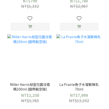
NT$799
NT$1,780
NT$1,332
NT$2,967
Miller Harris秘密花園淡香
La Prairie魚子水凝緊緻乳
精100ml (國際航空版)
70ml
NT$2,258
NT$7,999
NT$3,763
NT$13,332