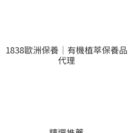
1838歐洲保養｜有機植萃保養品
代理
- 精選推薦 -