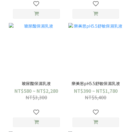
玻尿酸保濕乳液
樂美思pH5.5舒敏保濕乳液
NT$580 ~ NT$2,280
NT$390 ~ NT$1,780
NT$3,300
NT$5,400