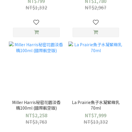
NT$799
NT$1,780
NT$1,332
NT$2,967
Miller Harris秘密花園淡香
La Prairie魚子水凝緊緻乳
精100ml (國際航空版)
70ml
NT$2,258
NT$7,999
NT$3,763
NT$13,332