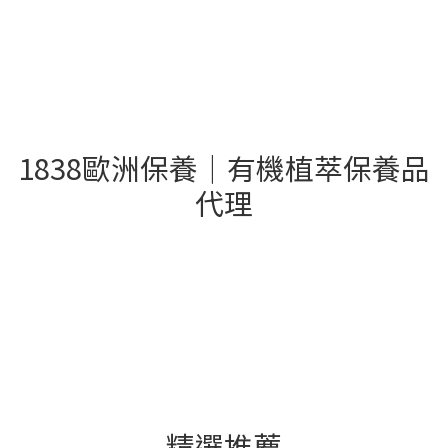
1838歐洲保養｜有機植萃保養品
代理
- 精選推薦 -