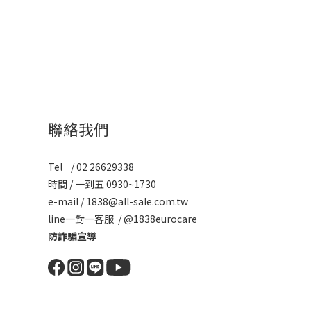
聯絡我們
Tel / 02 26629338
時間 / 一到五 0930~1730
e-mail / 1838@all-sale.com.tw
line一對一客服 / @1838eurocare
防詐騙宣導