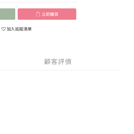
立即購買
加入追蹤清單
顧客評價