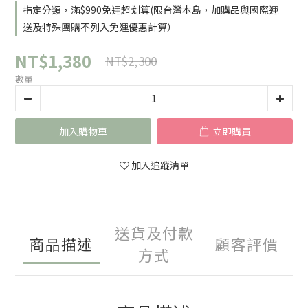
指定分類，滿$990免運超划算(限台灣本島，加購品與國際運
送及特殊團購不列入免運優惠計算）
NT$1,380
NT$2,300
數量
加入購物車
立即購買
加入追蹤清單
送貨及付款
商品描述
顧客評價
方式