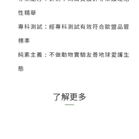
性精華
專科測試：經專科測試有效符合歐盟品管
標準
純素主義
不做動物實驗友善地球愛護生
：
態
了解更多