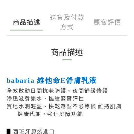
送貨及付款
商品描述
顧客評價
方式
商品描述
babaria
維他命E舒膚乳液
全效啟動日間抗老防護、夜間舒緩修護
滲透滋養鎖水、撫紋緊實彈性
質地水潤輕盈、快乾劑型不必等候 維持肌膚
健康代謝，強化屏障功能
西班牙原裝進口
█