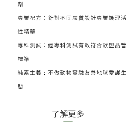
劑
專業配方：針對不同膚質設計專業護理活
性精華
專科測試：經專科測試有效符合歐盟品管
標準
純素主義
不做動物實驗友善地球愛護生
：
態
了解更多