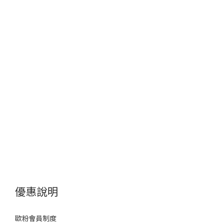
優惠說明
歐粉會員制度