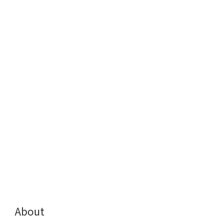
About